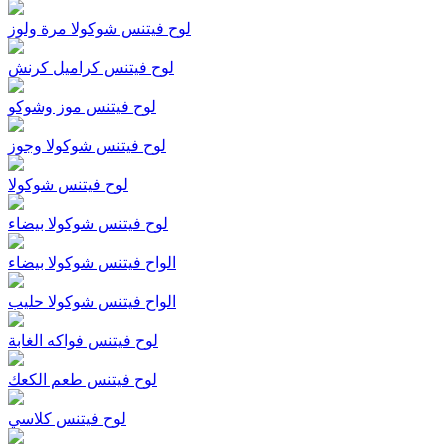
لوح فيتنس شوكولا مرة ولوز
لوح فيتنس كراميل كرنش
لوح فيتنس موز وشوكو
لوح فيتنس شوكولا وجوز
لوح فيتنس شوكولا
لوح فيتنس شوكولا بيضاء
الواح فيتنس شوكولا بيضاء
الواح فيتنس شوكولا حليب
لوح فيتنس فواكه الغابة
لوح فيتنس طعم الكعك
لوح فيتنس كلاسي