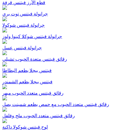
قطع الأرز فيتنس قرفة
جرانولة فيتنس توت بري
جرانولة فيتنس شوكولا
جرانولة فيتنس شوكلا كينوا ولوز
جرانولة فيتنس عسل
رقائق فيتنس متعدة الحبوب تشيلي
فيتنس بيجلا بطعم البطاطا
فيتنس بيجلا بطعم الشمندر
رقائق فيتنس متعدد الحبوب مبهر
رقائق فيتنس متعدد الحبوب مع حمص بطعم شمينت بصل
رقائق فيتنس متعدد الحبوب ملح وفلفل
لوح فيتنس شوكولا داكنة